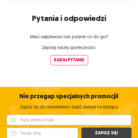
Pytania i odpowiedzi
Masz wątpliwości lub pytanie co do gry?
Zapytaj naszej społeczności.
ZADAJ PYTANIE
Nie przegap specjalnych promocji!
Zapisz się do newslettera i bądź zawsze na bieżąco
Twój adres e-mail
Twoje imię
ZAPISZ SIĘ!