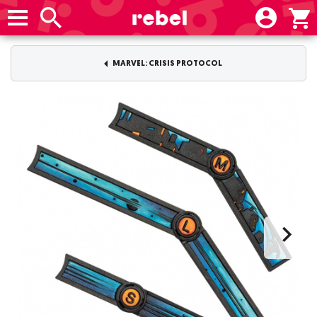
MARVEL: CRISIS PROTOCOL