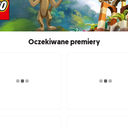
Oczekiwane premiery