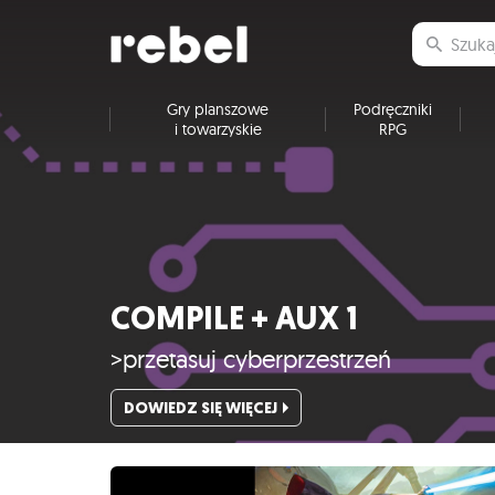
Gry planszowe
Podręczniki
i towarzyskie
RPG
COMPILE + AUX 1
>przetasuj cyberprzestrzeń
DOWIEDZ SIĘ WIĘCEJ