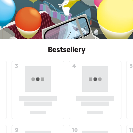
Bestsellery