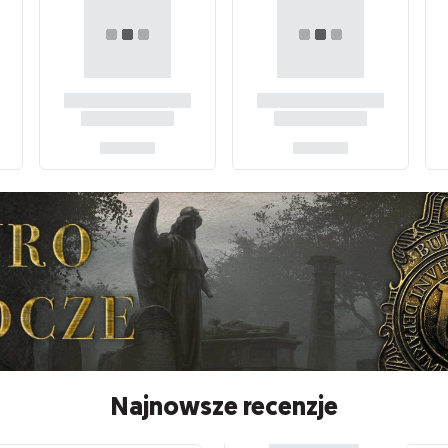
Najnowsze recenzje