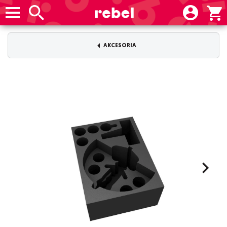
AKCESORIA