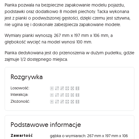
Pianka pozwala na bezpieczne zapakowanie modelu pojazdu,
podstawki oraz dodatkowo 8 modeli piechoty. Tacka wykonana
jest z pianki o podwyższonej gęstości, dzięki czemu jest sztywna,
nie ugina się i doskonale zabezpiecza zapakowane modele.
Wymiary pianki wynoszą: 267 mm x 197 mm x 106 mm, a
głębokość wycięć na model wynosi 100 mm.
Pianka dedykowana jest do przenoszenia w dużym pudełku, gdzie
zajmuje 1/2 dostępnego miejsca.
Rozgrywka
Losowość:
Interakcja:
Złożoność:
Podstawowe informacje
Zawartość
gąbka o wymiarach: 267 mm x 197 mm x 106