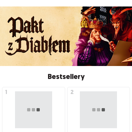
Bestsellery