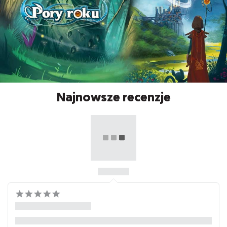
Najnowsze recenzje