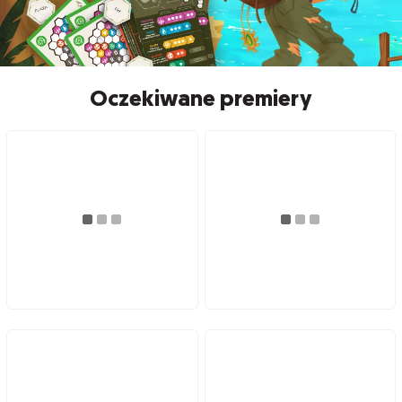
Oczekiwane premiery