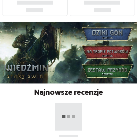
Najnowsze recenzje