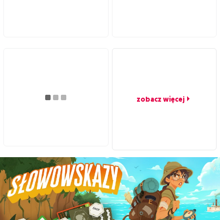
zobacz więcej