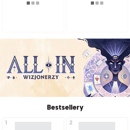
Bestsellery