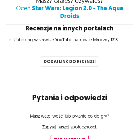
Masz? Grałeś? Używałeś?
Star Wars: Legion 2.0 - The Aqua
Oceń
Droids
Recenzje na innych portalach
Unboxing w serwisie YouTube na kanale Mroczny 1313
DODAJ LINK DO RECENZJI
Pytania i odpowiedzi
Masz wątpliwości lub pytanie co do gry?
Zapytaj naszej społeczności.