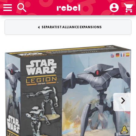
SEPARATIST ALLIANCE EXPANSIONS