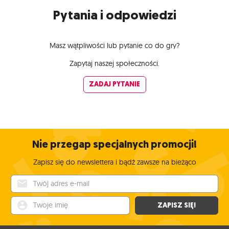
Pytania i odpowiedzi
Masz wątpliwości lub pytanie co do gry?
Zapytaj naszej społeczności.
ZADAJ PYTANIE
Nie przegap specjalnych promocji!
Zapisz się do newslettera i bądź zawsze na bieżąco
Twój adres e-mail
Twoje imię
ZAPISZ SIĘ!