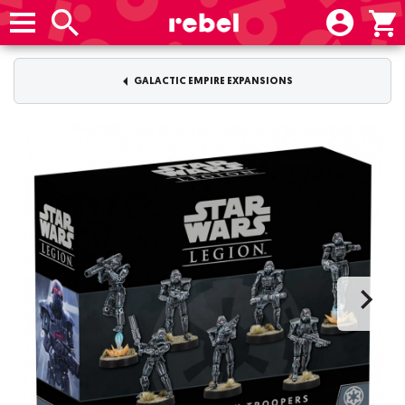
GALACTIC EMPIRE EXPANSIONS