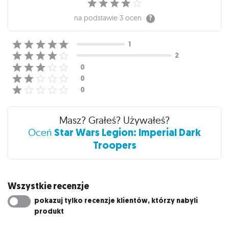
na podstawie
3 ocen
Masz? Grałeś? Używałeś?
Star Wars Legion: Imperial Dark
Oceń
Troopers
Wszystkie recenzje
pokazuj tylko recenzje klientów, którzy nabyli
produkt