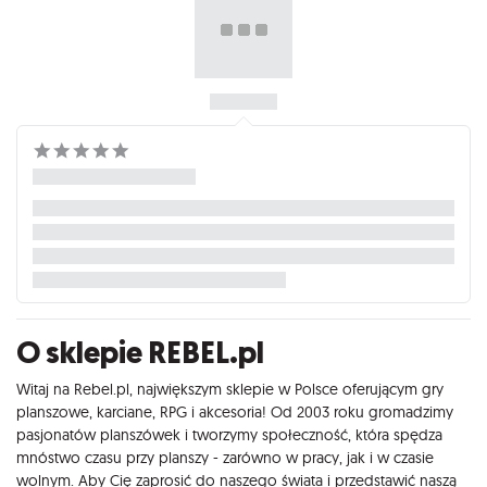
O sklepie REBEL.pl
Witaj na Rebel.pl, największym sklepie w Polsce oferującym gry
planszowe, karciane, RPG i akcesoria! Od 2003 roku gromadzimy
pasjonatów planszówek i tworzymy społeczność, która spędza
mnóstwo czasu przy planszy - zarówno w pracy, jak i w czasie
wolnym. Aby Cię zaprosić do naszego świata i przedstawić naszą