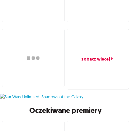
zobacz więcej
Oczekiwane premiery