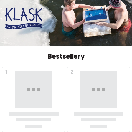
Bestsellery