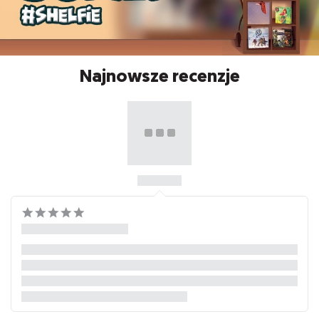
Najnowsze recenzje