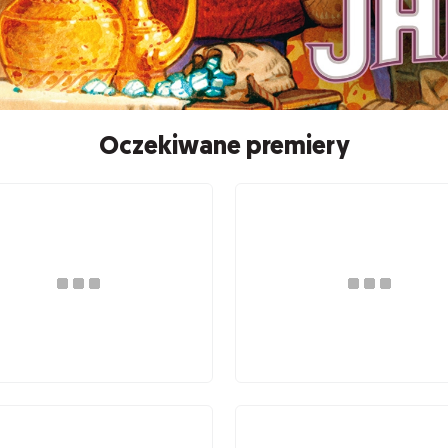
Oczekiwane premiery