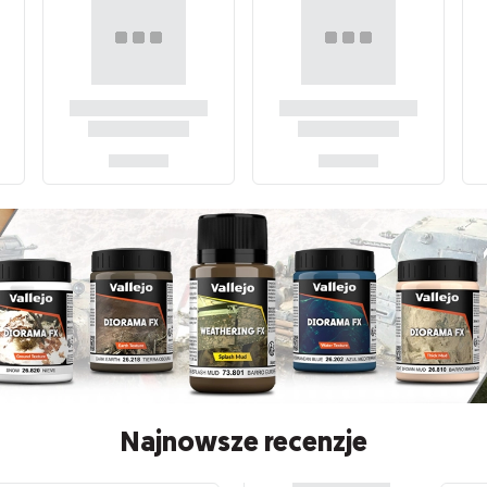
Najnowsze recenzje