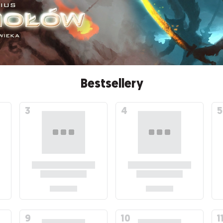
Bestsellery