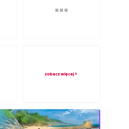
zobacz więcej