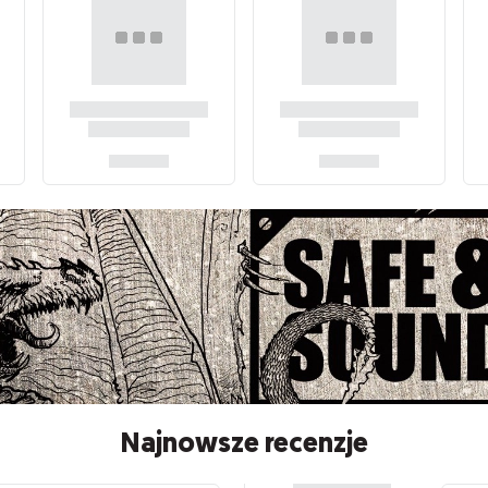
Najnowsze recenzje