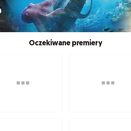
Oczekiwane premiery