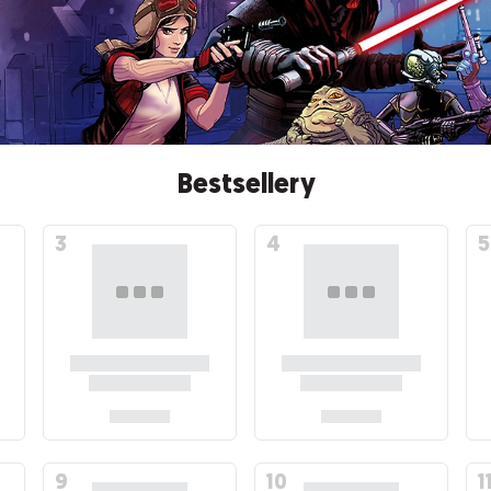
Bestsellery