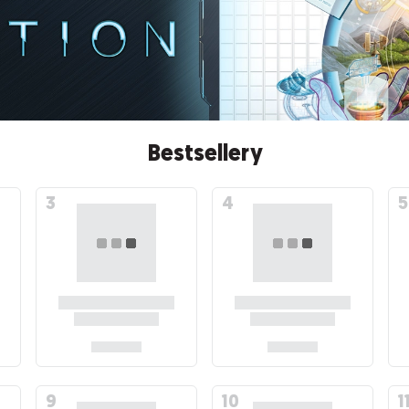
Bestsellery