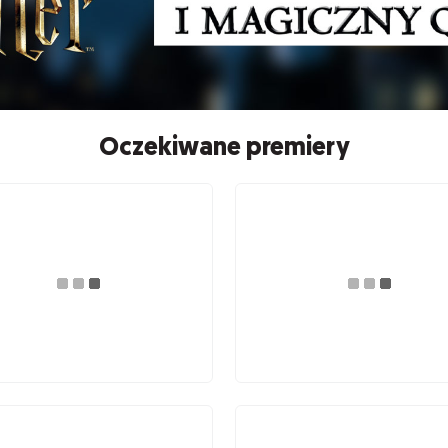
Oczekiwane premiery