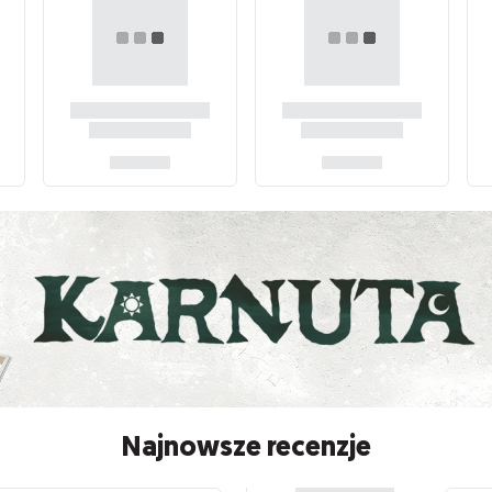
Najnowsze recenzje