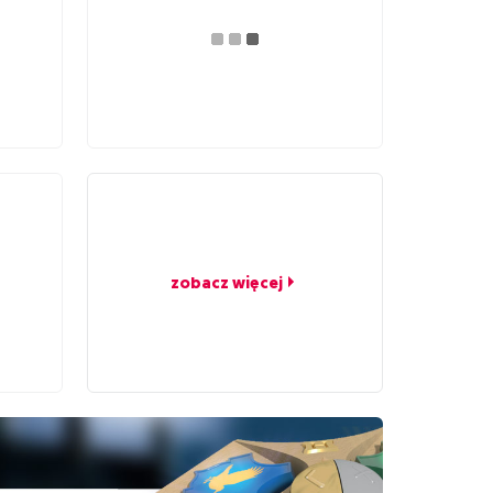
zobacz więcej