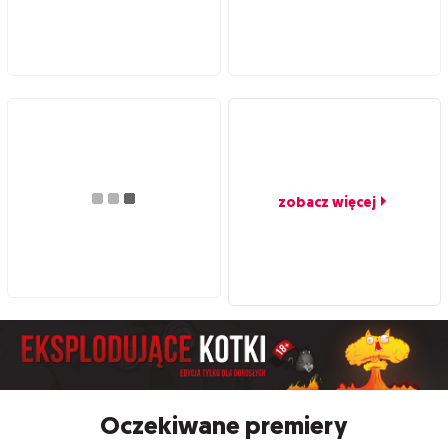
zobacz więcej
Oczekiwane premiery