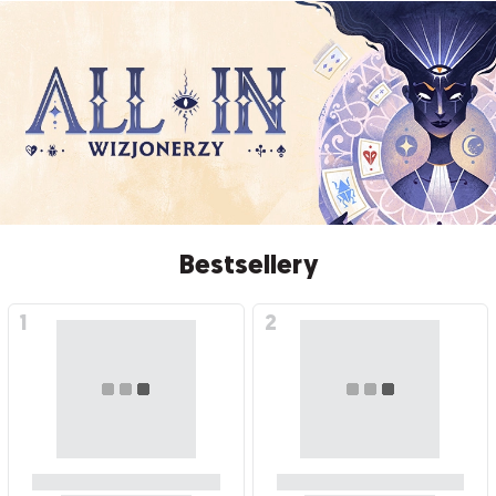
Bestsellery