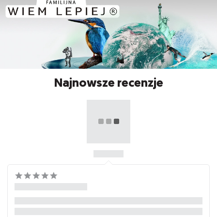
Najnowsze recenzje