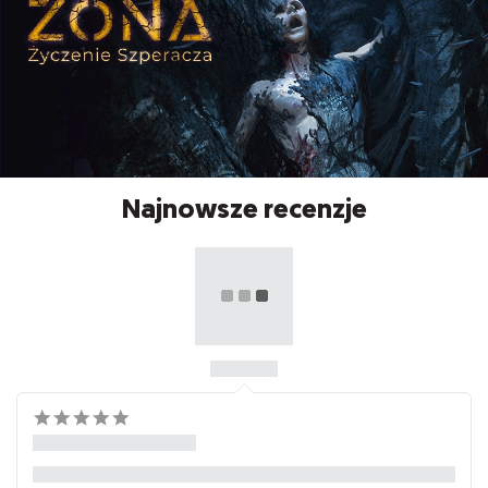
Najnowsze recenzje