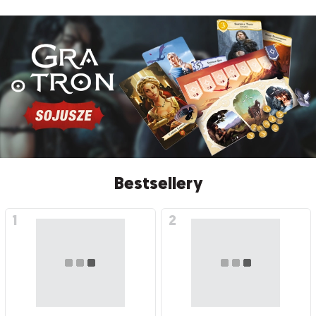
Bestsellery