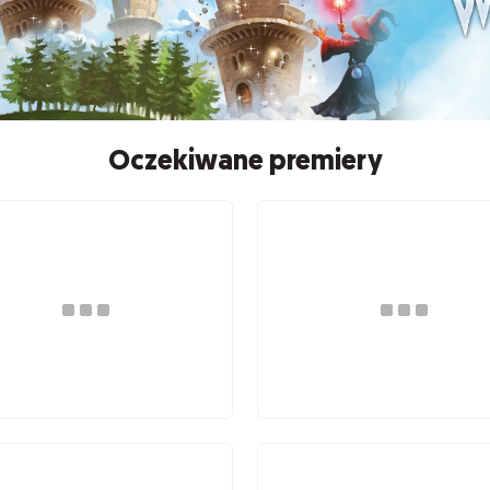
Oczekiwane premiery