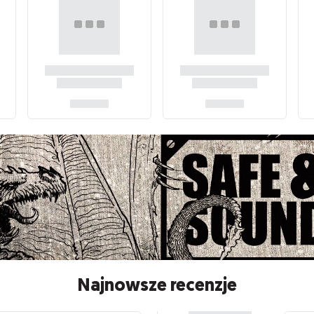
Najnowsze recenzje