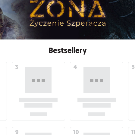
Bestsellery