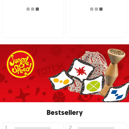
Bestsellery