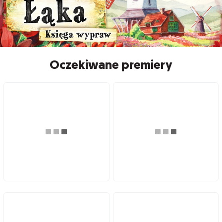
Oczekiwane premiery