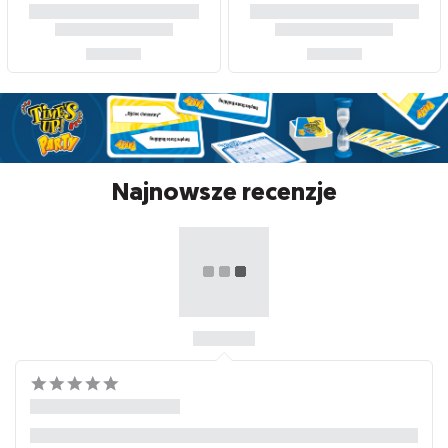
Najnowsze recenzje