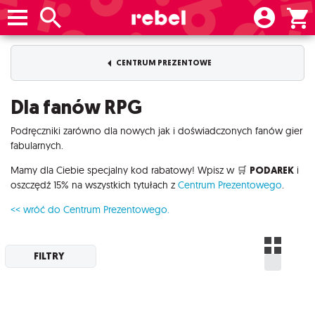
CENTRUM PREZENTOWE
Dla fanów RPG
Podręczniki zarówno dla nowych jak i doświadczonych fanów gier
fabularnych.
Mamy dla Ciebie specjalny kod rabatowy! Wpisz w 🛒
PODAREK
i
oszczędź 15% na wszystkich tytułach z
Centrum Prezentowego
.
<< wróć do Centrum Prezentowego.
FILTRY