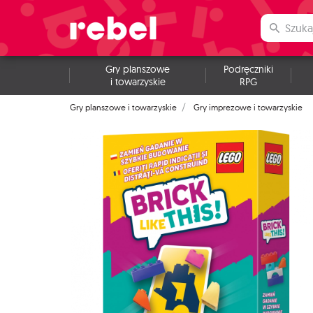
Gry planszowe
Podręczniki
i towarzyskie
RPG
Gry planszowe i towarzyskie
Gry imprezowe i towarzyskie