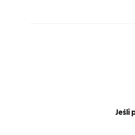
Jeśli