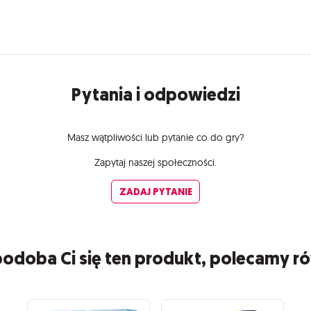
Pytania i odpowiedzi
Masz wątpliwości lub pytanie co do gry?
Zapytaj naszej społeczności.
ZADAJ PYTANIE
 podoba Ci się ten produkt, polecamy r