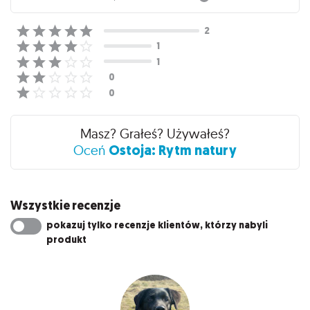
Masz? Grałeś? Używałeś?
Ostoja: Rytm natury
Oceń
Wszystkie recenzje
pokazuj tylko recenzje klientów, którzy nabyli
produkt