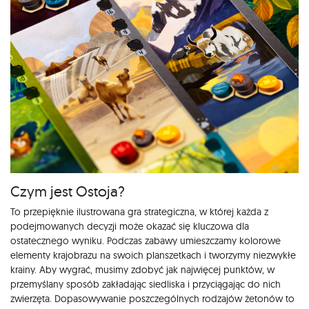
Czym jest Ostoja?
To przepięknie ilustrowana gra strategiczna, w której każda z
podejmowanych decyzji może okazać się kluczowa dla
ostatecznego wyniku. Podczas zabawy umieszczamy kolorowe
elementy krajobrazu na swoich planszetkach i tworzymy niezwykłe
krainy. Aby wygrać, musimy zdobyć jak najwięcej punktów, w
przemyślany sposób zakładając siedliska i przyciągając do nich
zwierzęta. Dopasowywanie poszczególnych rodzajów żetonów to