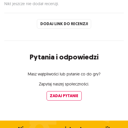
Nikt jeszcze nie dodał recenzji.
DODAJ LINK DO RECENZJI
Pytania i odpowiedzi
Masz wątpliwości lub pytanie co do gry?
Zapytaj naszej społeczności.
ZADAJ PYTANIE