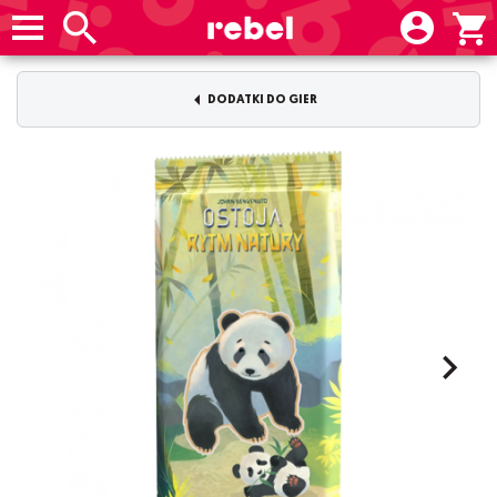
DODATKI DO GIER