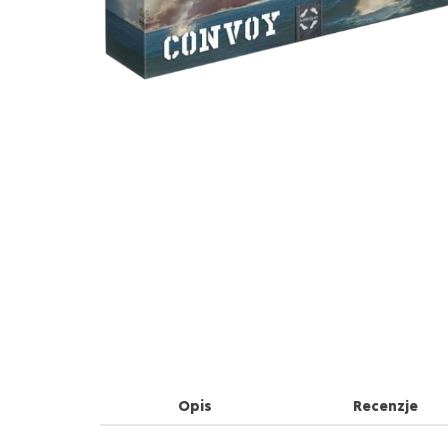
Opis
Recenzje