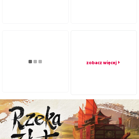
zobacz więcej