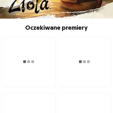
Oczekiwane premiery