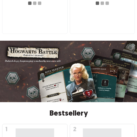
Bestsellery