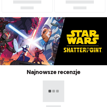
Najnowsze recenzje