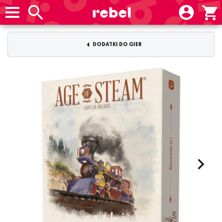
DODATKI DO GIER