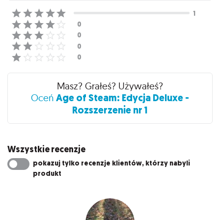
Masz? Grałeś? Używałeś?
Age of Steam: Edycja Deluxe -
Oceń
Rozszerzenie nr 1
Wszystkie recenzje
pokazuj tylko recenzje klientów, którzy nabyli
produkt