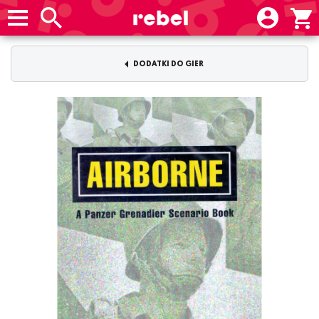
DODATKI DO GIER