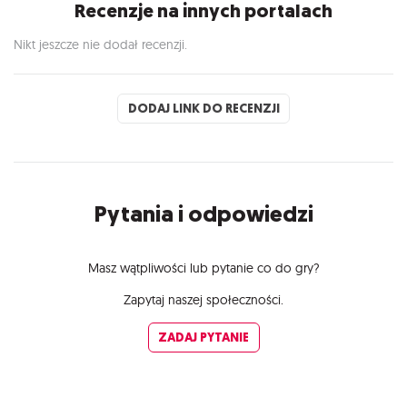
Recenzje na innych portalach
Nikt jeszcze nie dodał recenzji.
DODAJ LINK DO RECENZJI
Pytania i odpowiedzi
Masz wątpliwości lub pytanie co do gry?
Zapytaj naszej społeczności.
ZADAJ PYTANIE