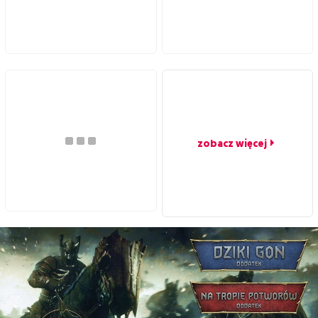
zobacz więcej