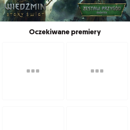
Oczekiwane premiery