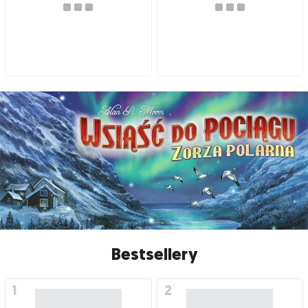
Bestsellery