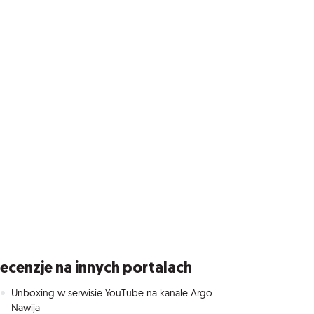
ecenzje na innych portalach
Unboxing w serwisie YouTube na kanale Argo
Nawija