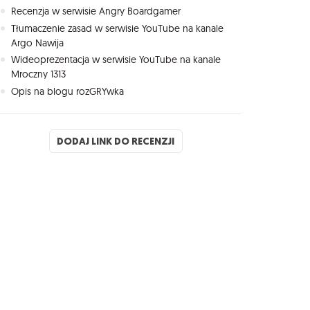
Recenzja w serwisie Angry Boardgamer
Tłumaczenie zasad w serwisie YouTube na kanale
Argo Nawija
Wideoprezentacja w serwisie YouTube na kanale
Mroczny 1313
Opis na blogu rozGRYwka
DODAJ LINK DO RECENZJI