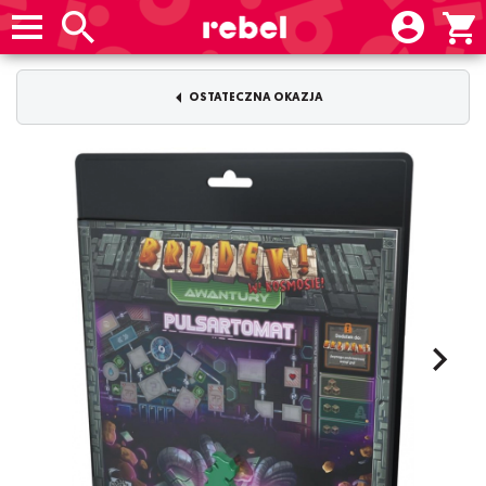
OSTATECZNA OKAZJA