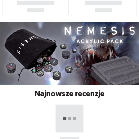
Najnowsze recenzje