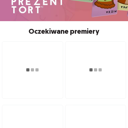
Oczekiwane premiery