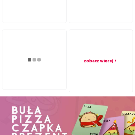
zobacz więcej