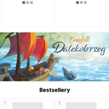
Bestsellery