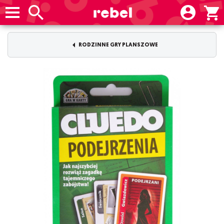
RODZINNE GRY PLANSZOWE