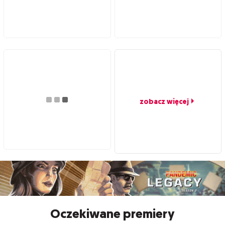
zobacz więcej
Oczekiwane premiery