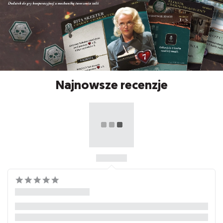
Najnowsze recenzje