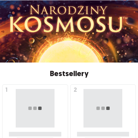
Bestsellery