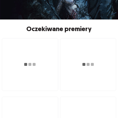
Oczekiwane premiery