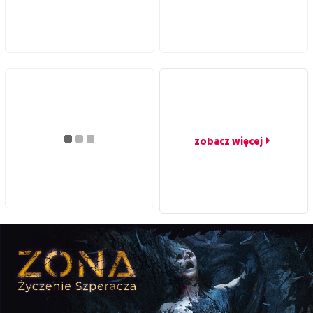
zobacz więcej