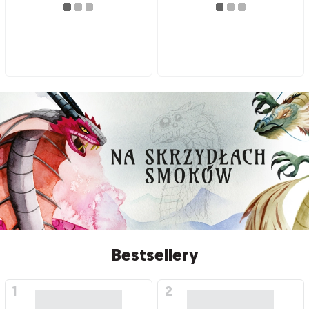
Bestsellery