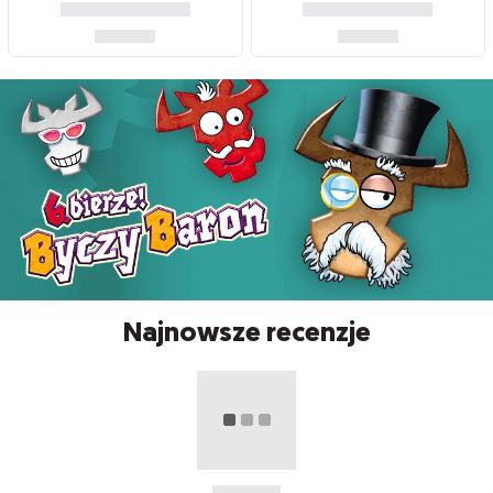
Najnowsze recenzje