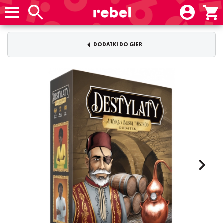
DODATKI DO GIER