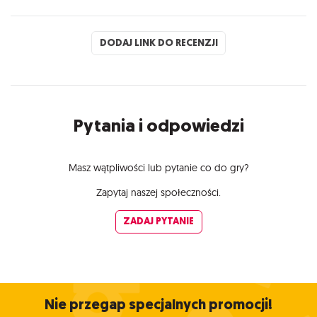
DODAJ LINK DO RECENZJI
Pytania i odpowiedzi
Masz wątpliwości lub pytanie co do gry?
Zapytaj naszej społeczności.
ZADAJ PYTANIE
Nie przegap specjalnych promocji!