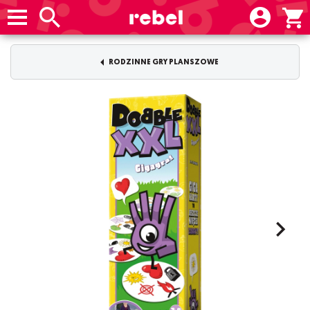
RODZINNE GRY PLANSZOWE