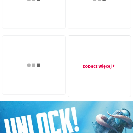
zobacz więcej