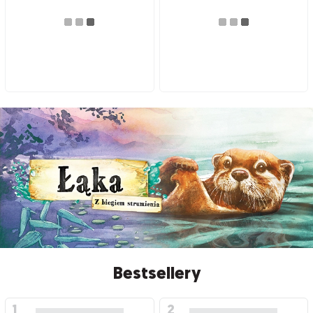
Bestsellery