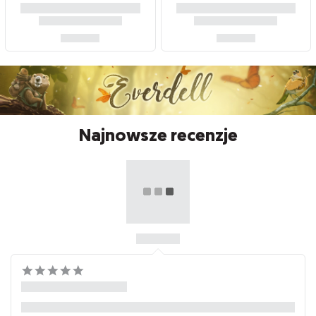
Najnowsze recenzje