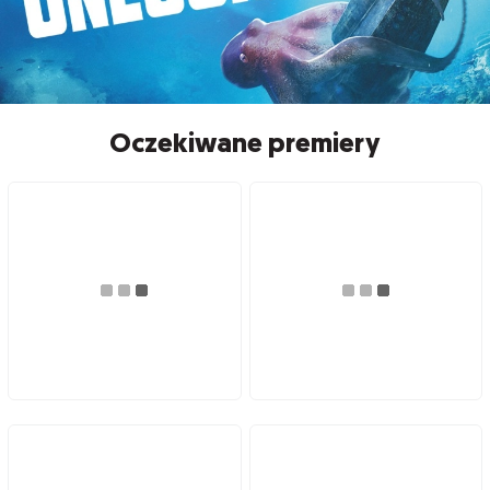
Oczekiwane premiery