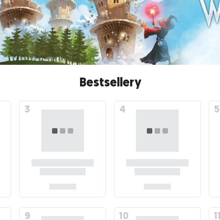
Bestsellery