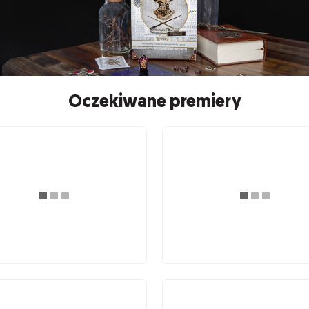
Oczekiwane premiery