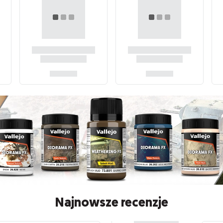
Najnowsze recenzje