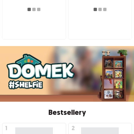
Bestsellery