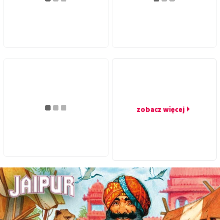
zobacz więcej