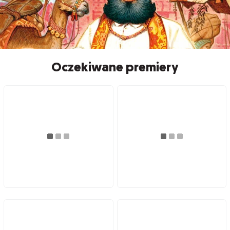
Oczekiwane premiery