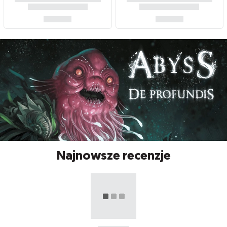
Najnowsze recenzje