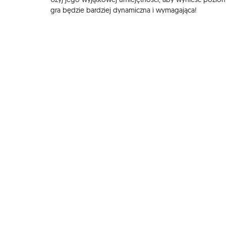
gra będzie bardziej dynamiczna i wymagająca!