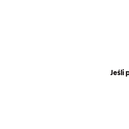
Jeśli