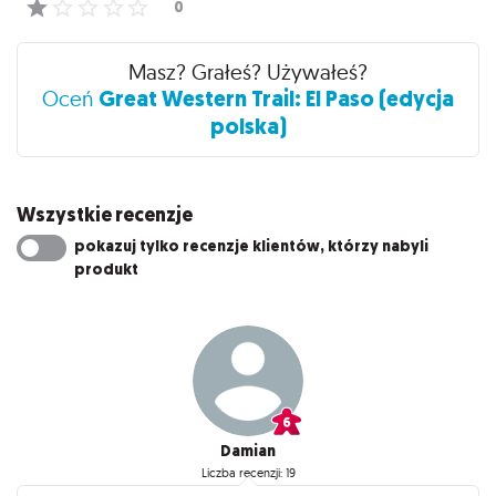
Masz? Grałeś? Używałeś?
Great Western Trail: El Paso (edycja
Oceń
polska)
Wszystkie recenzje
pokazuj tylko recenzje klientów, którzy nabyli
produkt
Damian
Liczba recenzji: 19