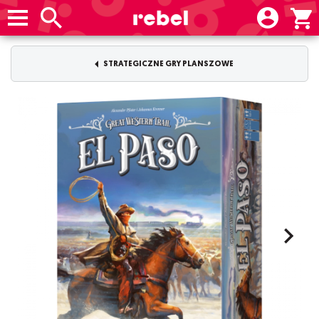
STRATEGICZNE GRY PLANSZOWE