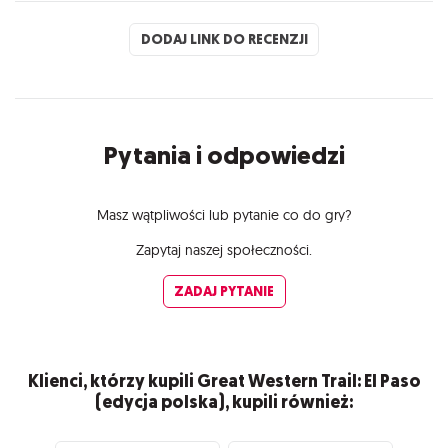
DODAJ LINK DO RECENZJI
Pytania i odpowiedzi
Masz wątpliwości lub pytanie co do gry?
Zapytaj naszej społeczności.
ZADAJ PYTANIE
Klienci, którzy kupili Great Western Trail: El Paso
(edycja polska), kupili również: