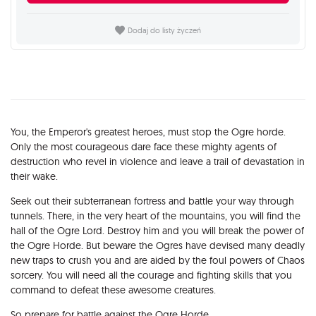
Dodaj do listy życzeń
Opis
You, the Emperor's greatest heroes, must stop the Ogre horde.
Only the most courageous dare face these mighty agents of
destruction who revel in violence and leave a trail of devastation in
their wake.
Seek out their subterranean fortress and battle your way through
tunnels. There, in the very heart of the mountains, you will find the
hall of the Ogre Lord. Destroy him and you will break the power of
the Ogre Horde. But beware the Ogres have devised many deadly
new traps to crush you and are aided by the foul powers of Chaos
sorcery. You will need all the courage and fighting skills that you
command to defeat these awesome creatures.
So prepare for battle against the Ogre Horde.