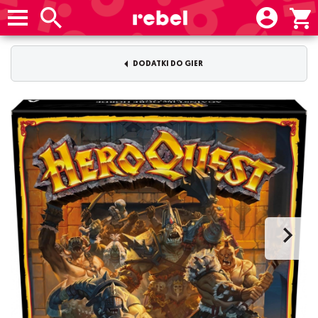
DODATKI DO GIER