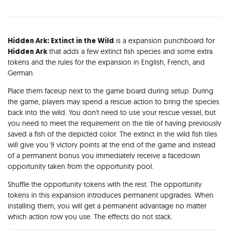
Opis
Hidden Ark: Extinct in the Wild
is a expansion punchboard for
Hidden Ark
that adds a few extinct fish species and some extra
tokens and the rules for the expansion in English, French, and
German.
Place them faceup next to the game board during setup. During
the game, players may spend a rescue action to bring the species
back into the wild. You don't need to use your rescue vessel, but
you need to meet the requirement on the tile of having previously
saved a fish of the depicted color. The extinct in the wild fish tiles
will give you 9 victory points at the end of the game and instead
of a permanent bonus you immediately receive a facedown
opportunity taken from the opportunity pool.
Shuffle the opportunity tokens with the rest. The opportunity
tokens in this expansion introduces permanent upgrades. When
installing them, you will get a permanent advantage no matter
which action row you use. The effects do not stack.