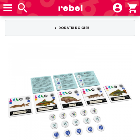
DODATKI DO GIER