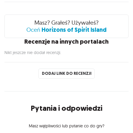
Recenzje
Masz? Grałeś? Używałeś?
Horizons of Spirit Island
Oceń
Recenzje na innych portalach
Nikt jeszcze nie dodał recenzji.
DODAJ LINK DO RECENZJI
Pytania i odpowiedzi
Masz wątpliwości lub pytanie co do gry?