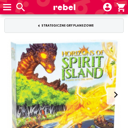
STRATEGICZNE GRY PLANSZOWE