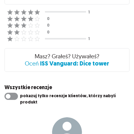
Masz? Grałeś? Używałeś?
ISS Vanguard: Dice tower
Oceń
Wszystkie recenzje
pokazuj tylko recenzje klientów, którzy nabyli
produkt