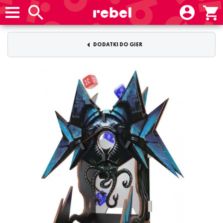
DODATKI DO GIER