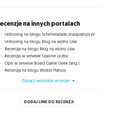
ecenzje na innych portalach
Unboxing na blogu Scheherazade.znadplanszy.pl
Unboxing na blogu Blog na wolny czas
Recenzja na blogu Blog na wolny czas
Recenzja w serwisie Szalone Liczby
Opis w serwisie Board Game Geek (ang.)
Recenzja na blogu Wokół Planszy
Zobacz wszystkie recenzje
DODAJ LINK DO RECENZJI