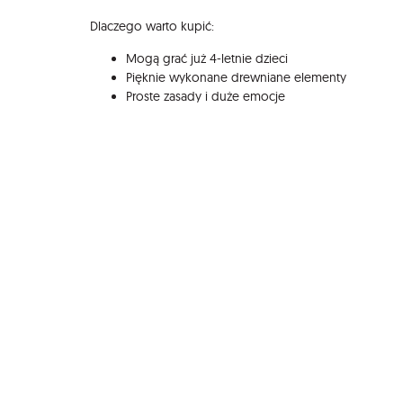
Dlaczego warto kupić:
Mogą grać już 4-letnie dzieci
Pięknie wykonane drewniane elementy
Proste zasady i duże emocje