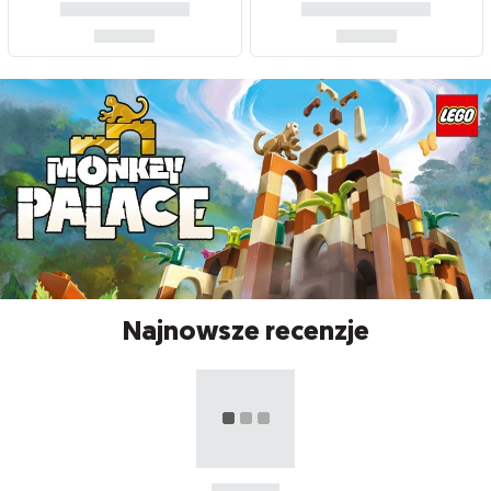
Najnowsze recenzje