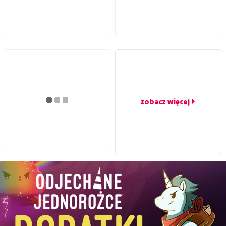
zobacz więcej