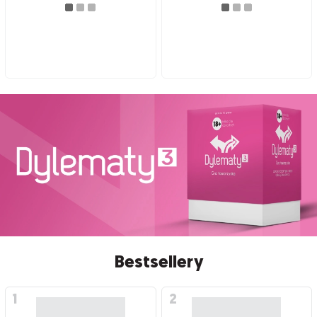
Bestsellery