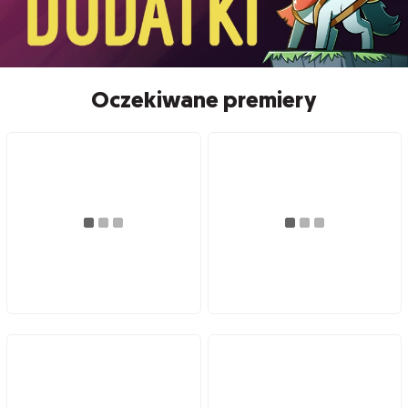
Oczekiwane premiery