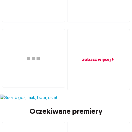
zobacz więcej
Oczekiwane premiery