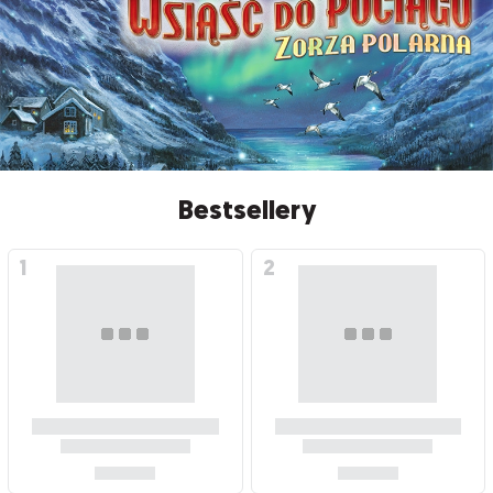
Bestsellery