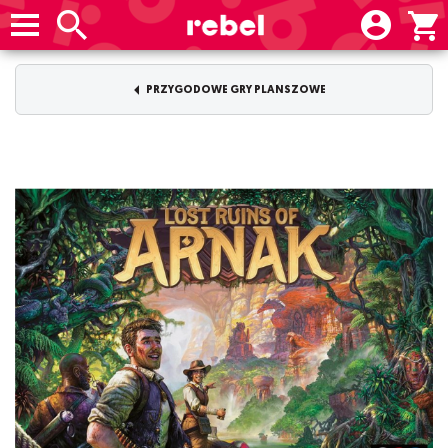
PRZYGODOWE GRY PLANSZOWE