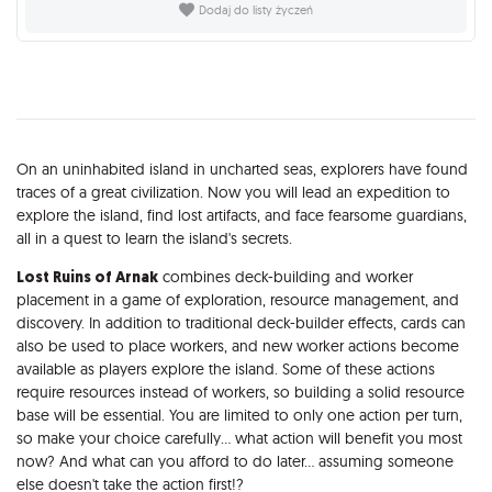
Dodaj do listy życzeń
Opis
On an uninhabited island in uncharted seas, explorers have found
traces of a great civilization. Now you will lead an expedition to
explore the island, find lost artifacts, and face fearsome guardians,
all in a quest to learn the island's secrets.
Lost Ruins of Arnak
combines deck-building and worker
placement in a game of exploration, resource management, and
discovery. In addition to traditional deck-builder effects, cards can
also be used to place workers, and new worker actions become
available as players explore the island. Some of these actions
require resources instead of workers, so building a solid resource
base will be essential. You are limited to only one action per turn,
so make your choice carefully... what action will benefit you most
now? And what can you afford to do later... assuming someone
else doesn't take the action first!?