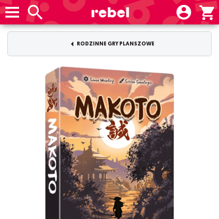
RODZINNE GRY PLANSZOWE