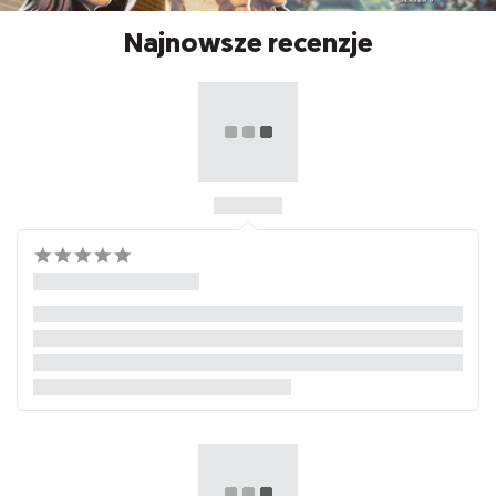
Najnowsze recenzje