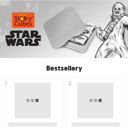
Bestsellery