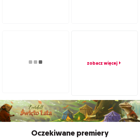
zobacz więcej
Oczekiwane premiery