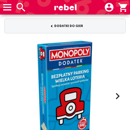
DODATKI DO GIER