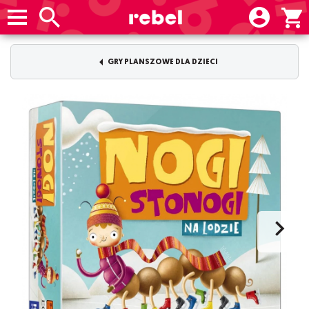
GRY PLANSZOWE DLA DZIECI