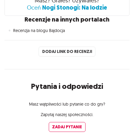
Masz? Grałeś? Używałeś?
Nogi Stonogi: Na lodzie
Oceń
Recenzje na innych portalach
Recenzja na blogu Bajdocja
DODAJ LINK DO RECENZJI
Pytania i odpowiedzi
Masz wątpliwości lub pytanie co do gry?
Zapytaj naszej społeczności.
ZADAJ PYTANIE