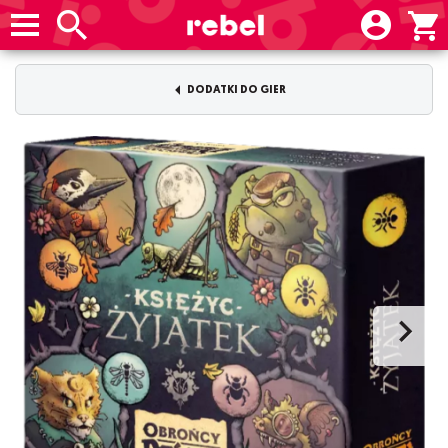
DODATKI DO GIER