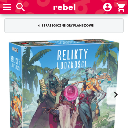
STRATEGICZNE GRY PLANSZOWE